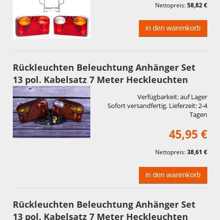
Nettopreis:
58,82 €
in den warenkorb
Rückleuchten Beleuchtung Anhänger Set
13 pol. Kabelsatz 7 Meter Heckleuchten
Verfügbarkeit:
auf Lager
Sofort versandfertig, Lieferzeit:
2-4
Tagen
45,95 €
Nettopreis:
38,61 €
in den warenkorb
Rückleuchten Beleuchtung Anhänger Set
13 pol. Kabelsatz 7 Meter Heckleuchten