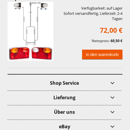
Verfügbarkeit:
auf Lager
Sofort versandfertig, Lieferzeit:
2-4
Tagen
72,00 €
Nettopreis:
60,50 €
in den warenkorb
Shop Service
Lieferung
Über uns
eBay